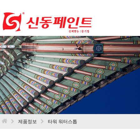
제품정보
타워 워터스톱