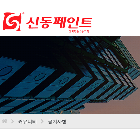
커뮤니티
공지사항